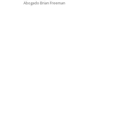
Abogado Brian Freeman