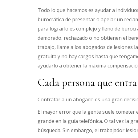
Todo lo que hacemos es ayudar a individuos 
burocrática de presentar o apelar un recl
para lograrlo es complejo y lleno de buroc
demorado, rechazado o no obtienen el benefi
trabajo, llame a los abogados de lesiones 
gratuita y no hay cargos hasta que tengam
ayudarlo a obtener la máxima compensació
Cada persona que entra 
Contratar a un abogado es una gran decisi
El mayor error que la gente suele cometer 
grande en la guía telefónica. O tal vez la
búsqueda. Sin embargo, el trabajador lesi