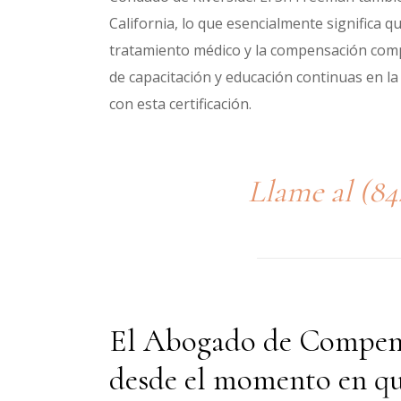
California, lo que esencialmente significa q
tratamiento médico y la compensación comp
de capacitación y educación continuas en 
con esta certificación.
Llame al
(84
El Abogado de Compensa
desde el momento en que