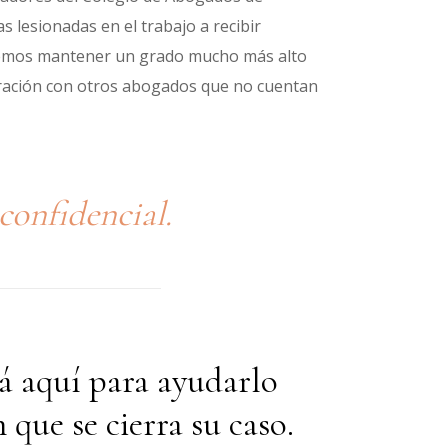
s lesionadas en el trabajo a recibir
ebemos mantener un grado mucho más alto
aración con otros abogados que no cuentan
confidencial.
á aquí para ayudarlo
que se cierra su caso.