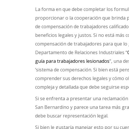
La forma en que debe completar los formula
proporcionar o la cooperación que brinda 
de compensación de trabajadores calificado
beneficios legales y justos. Si no está más
compensación de trabajadores para que lo g
Departamento de Relaciones Industriales “
guía para trabajadores lesionados
“, una de
‘sistema de compensación. Si bien está pen
comprender sus derechos legales y cómo ob
compleja y detallada que debe seguirse esp
Si se enfrenta a presentar una reclamación
San Bernardino y parece una tarea más gra
debe buscar representación legal.
Si bien le gustaría manejar esto por su cu