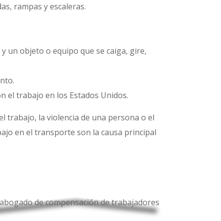
das, rampas y escaleras.
 un objeto o equipo que se caiga, gire,
nto.
n el trabajo en los Estados Unidos.
 trabajo, la violencia de una persona o el
bajo en el transporte son la causa principal